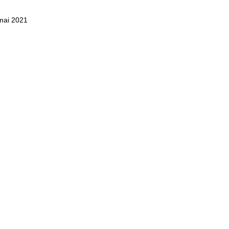
mai 2021