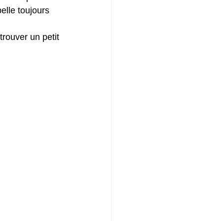
elle toujours 
trouver un petit 