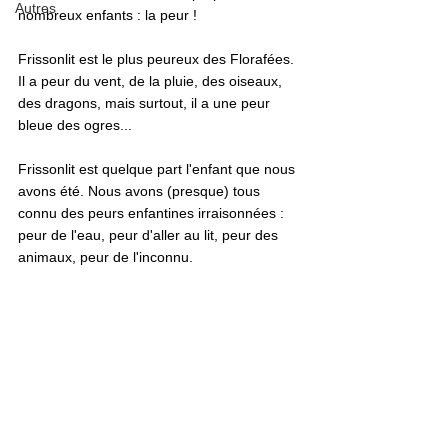
Autres
nombreux enfants : la peur !
Frissonlit est le plus peureux des Florafées. 
Il a peur du vent, de la pluie, des oiseaux, 
des dragons, mais surtout, il a une peur 
bleue des ogres... 
Frissonlit est quelque part l'enfant que nous 
avons été. Nous avons (presque) tous 
connu des peurs enfantines irraisonnées : 
peur de l'eau, peur d'aller au lit, peur des 
animaux, peur de l'inconnu. 