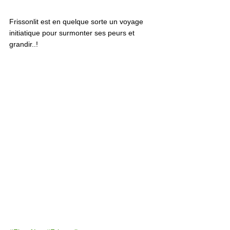
Frissonlit est en quelque sorte un voyage 
initiatique pour surmonter ses peurs et 
grandir..!